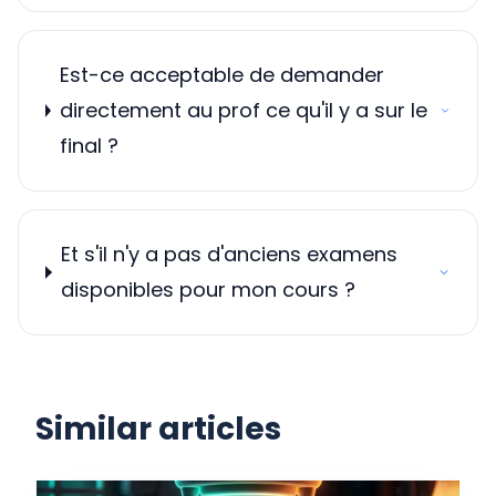
Est-ce acceptable de demander
directement au prof ce qu'il y a sur le
final ?
Et s'il n'y a pas d'anciens examens
disponibles pour mon cours ?
Similar articles