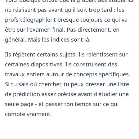
ne réalisent pas avant qu'il soit trop tard : les
profs télégraphient presque toujours ce qui va
être sur l'examen final. Pas directement, en
général. Mais les indices sont là.
Ils répètent certains sujets. Ils ralentissent sur
certaines diapositives. Ils construisent des
travaux entiers autour de concepts spécifiques.
Si tu sais où chercher, tu peux dresser une liste
de prédiction assez précise avant d'étudier une
seule page - et passer ton temps sur ce qui
compte vraiment.