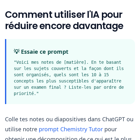
Comment utiliser l'IA pour
réduire encore davantage
💡 Essaie ce prompt
"Voici mes notes de [matière]. En te basant
sur les sujets couverts et la façon dont ils
sont organisés, quels sont les 10 à 15
concepts les plus susceptibles d'apparaître
sur un examen final ? Liste-les par ordre de
priorité."
Colle tes notes ou diapositives dans ChatGPT ou
utilise notre
prompt Chemistry Tutor
pour
obtenir une décomposition de ce qui est le plus