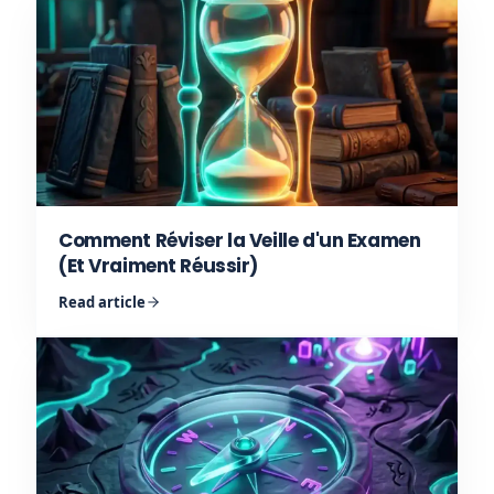
Comment Réviser la Veille d'un Examen
(Et Vraiment Réussir)
Read article