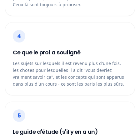
Ceux-là sont toujours à prioriser.
4
Ce que le prof a souligné
Les sujets sur lesquels il est revenu plus d'une fois,
les choses pour lesquelles il a dit "vous devriez
vraiment savoir ça", et les concepts qui sont apparus
dans plus d'un cours - ce sont les paris les plus sûrs.
5
Le guide d'étude (s'il y en a un)