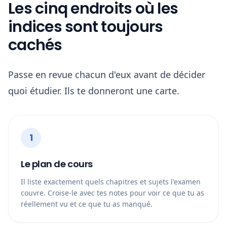
Les cinq endroits où les
indices sont toujours
cachés
Passe en revue chacun d'eux avant de décider
quoi étudier. Ils te donneront une carte.
1
Le plan de cours
Il liste exactement quels chapitres et sujets l'examen
couvre. Croise-le avec tes notes pour voir ce que tu as
réellement vu et ce que tu as manqué.