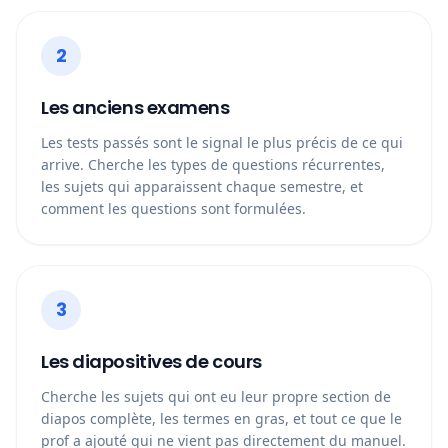
2
Les anciens examens
Les tests passés sont le signal le plus précis de ce qui
arrive. Cherche les types de questions récurrentes,
les sujets qui apparaissent chaque semestre, et
comment les questions sont formulées.
3
Les diapositives de cours
Cherche les sujets qui ont eu leur propre section de
diapos complète, les termes en gras, et tout ce que le
prof a ajouté qui ne vient pas directement du manuel.