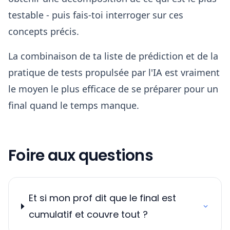
testable - puis fais-toi interroger sur ces
concepts précis.
La combinaison de ta liste de prédiction et de la
pratique de tests propulsée par l'IA est vraiment
le moyen le plus efficace de se préparer pour un
final quand le temps manque.
Foire aux questions
Et si mon prof dit que le final est
cumulatif et couvre tout ?