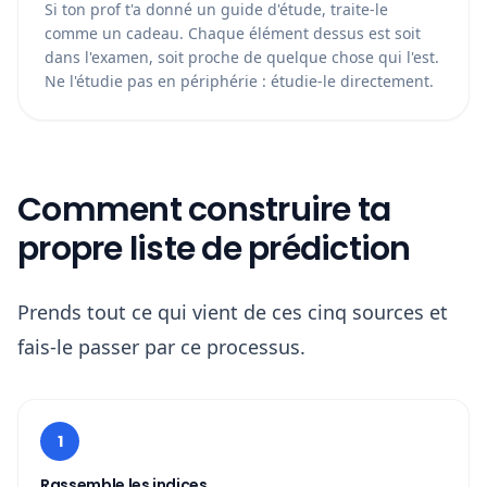
Si ton prof t'a donné un guide d'étude, traite-le
comme un cadeau. Chaque élément dessus est soit
dans l'examen, soit proche de quelque chose qui l'est.
Ne l'étudie pas en périphérie : étudie-le directement.
Comment construire ta
propre liste de prédiction
Prends tout ce qui vient de ces cinq sources et
fais-le passer par ce processus.
1
Rassemble les indices