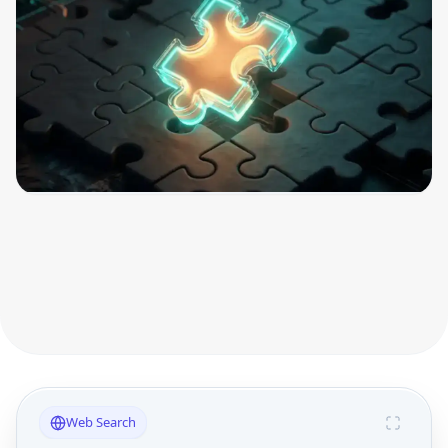
Web Search