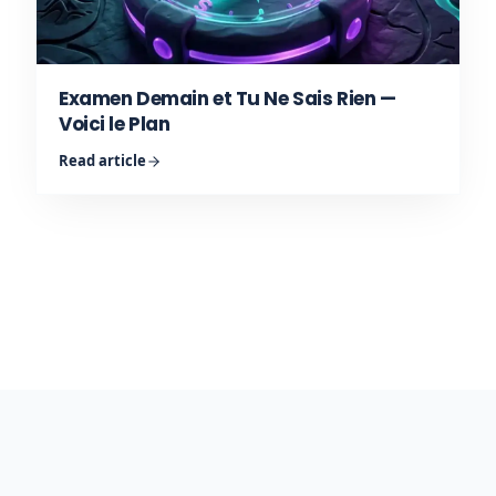
Examen Demain et Tu Ne Sais Rien —
Voici le Plan
Read article