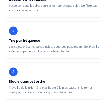
Passe en revue les cinq sources et note chaque sujet. Ne filtre pas
encore - collecte juste.
2
Trie par fréquence
Les sujets présents dans plusieurs sources passent en tête. Plus il y
a de recoupements, plus la priorité est haute.
3
Étudie dans cet ordre
Travaille de la priorité la plus haute à la plus basse. Si le temps
manque, tu auras couvert ce qui compte le plus.