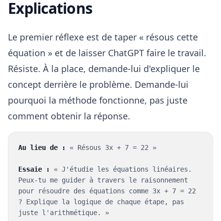
Explications
Le premier réflexe est de taper « résous cette
équation » et de laisser ChatGPT faire le travail.
Résiste. À la place, demande-lui d'expliquer le
concept derrière le problème. Demande-lui
pourquoi la méthode fonctionne, pas juste
comment obtenir la réponse.
Au lieu de :
« Résous 3x + 7 = 22 »
Essaie :
« J'étudie les équations linéaires.
Peux-tu me guider à travers le raisonnement
pour résoudre des équations comme 3x + 7 = 22
? Explique la logique de chaque étape, pas
juste l'arithmétique. »