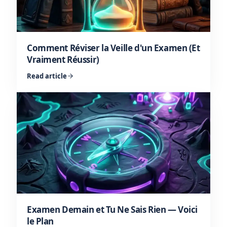
Comment Réviser la Veille d'un Examen (Et
Vraiment Réussir)
Read article
Examen Demain et Tu Ne Sais Rien — Voici
le Plan