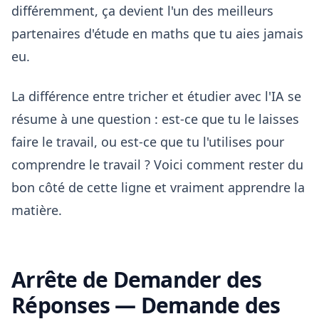
différemment, ça devient l'un des meilleurs
partenaires d'étude en maths que tu aies jamais
eu.
La différence entre tricher et étudier avec l'IA se
résume à une question : est-ce que tu le laisses
faire le travail, ou est-ce que tu l'utilises pour
comprendre le travail ? Voici comment rester du
bon côté de cette ligne et vraiment apprendre la
matière.
Arrête de Demander des
Réponses — Demande des