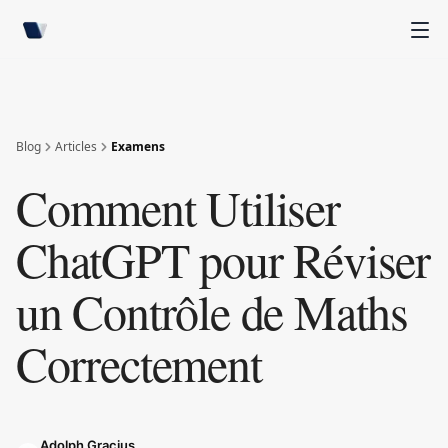
Blog
Articles
Examens
Comment Utiliser
ChatGPT pour Réviser
un Contrôle de Maths
Correctement
Adolph Gracius