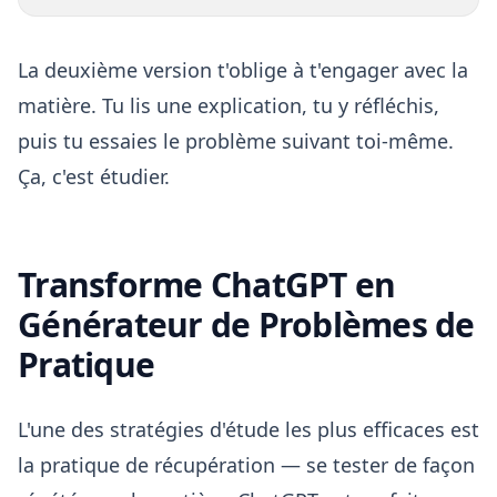
La deuxième version t'oblige à t'engager avec la
matière. Tu lis une explication, tu y réfléchis,
puis tu essaies le problème suivant toi-même.
Ça, c'est étudier.
Transforme ChatGPT en
Générateur de Problèmes de
Pratique
L'une des stratégies d'étude les plus efficaces est
la pratique de récupération — se tester de façon