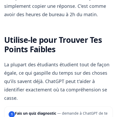
simplement copier une réponse. C'est comme
avoir des heures de bureau à 2h du matin.
Utilise-le pour Trouver Tes
Points Faibles
La plupart des étudiants étudient tout de façon
égale, ce qui gaspille du temps sur des choses
qu'ils savent déjà. ChatGPT peut t'aider à
identifier exactement où ta compréhension se
casse.
Fais un quiz diagnostic
— demande à ChatGPT de te
1