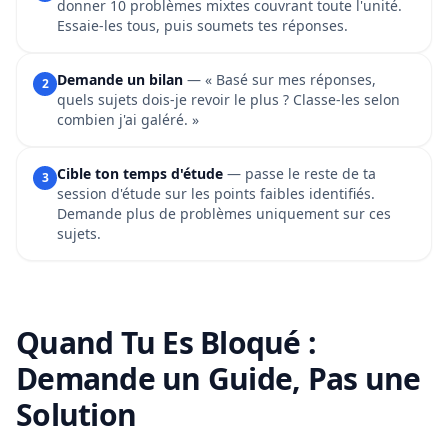
donner 10 problèmes mixtes couvrant toute l'unité.
Essaie-les tous, puis soumets tes réponses.
Demande un bilan
— « Basé sur mes réponses,
2
quels sujets dois-je revoir le plus ? Classe-les selon
combien j'ai galéré. »
Cible ton temps d'étude
— passe le reste de ta
3
session d'étude sur les points faibles identifiés.
Demande plus de problèmes uniquement sur ces
sujets.
Quand Tu Es Bloqué :
Demande un Guide, Pas une
Solution