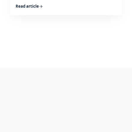
Read article