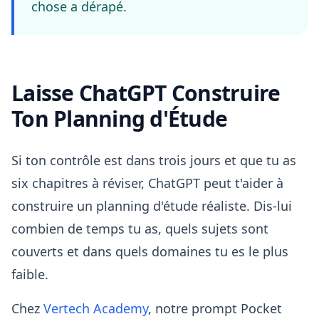
chose a dérapé.
Laisse ChatGPT Construire
Ton Planning d'Étude
Si ton contrôle est dans trois jours et que tu as
six chapitres à réviser, ChatGPT peut t'aider à
construire un planning d'étude réaliste. Dis-lui
combien de temps tu as, quels sujets sont
couverts et dans quels domaines tu es le plus
faible.
Chez
Vertech Academy
, notre prompt Pocket