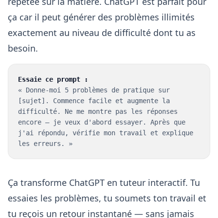
répétée sur la matière. ChatGPT est parfait pour
ça car il peut générer des problèmes illimités
exactement au niveau de difficulté dont tu as
besoin.
Essaie ce prompt :
« Donne-moi 5 problèmes de pratique sur
[sujet]. Commence facile et augmente la
difficulté. Ne me montre pas les réponses
encore — je veux d'abord essayer. Après que
j'ai répondu, vérifie mon travail et explique
les erreurs. »
Ça transforme ChatGPT en tuteur interactif. Tu
essaies les problèmes, tu soumets ton travail et
tu reçois un retour instantané — sans jamais