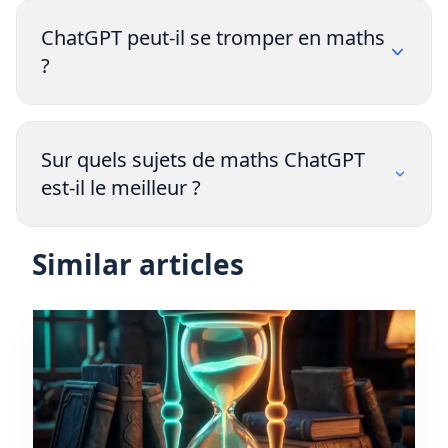
ChatGPT peut-il se tromper en maths
?
Sur quels sujets de maths ChatGPT
est-il le meilleur ?
Similar articles