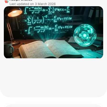
Last updated on
3 March 2026