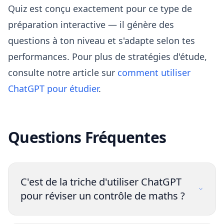
Quiz est conçu exactement pour ce type de
préparation interactive — il génère des
questions à ton niveau et s'adapte selon tes
performances. Pour plus de stratégies d'étude,
consulte notre article sur
comment utiliser
ChatGPT pour étudier
.
Questions Fréquentes
C'est de la triche d'utiliser ChatGPT
pour réviser un contrôle de maths ?