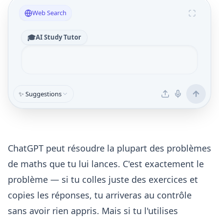
Web Search
🎓
AI Study Tutor
✨ Suggestions
ChatGPT peut résoudre la plupart des problèmes
de maths que tu lui lances. C'est exactement le
problème — si tu colles juste des exercices et
copies les réponses, tu arriveras au contrôle
sans avoir rien appris. Mais si tu l'utilises