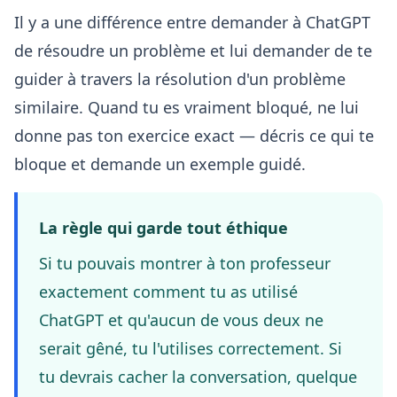
Il y a une différence entre demander à ChatGPT
de résoudre un problème et lui demander de te
guider à travers la résolution d'un problème
similaire. Quand tu es vraiment bloqué, ne lui
donne pas ton exercice exact — décris ce qui te
bloque et demande un exemple guidé.
La règle qui garde tout éthique
Si tu pouvais montrer à ton professeur
exactement comment tu as utilisé
ChatGPT et qu'aucun de vous deux ne
serait gêné, tu l'utilises correctement. Si
tu devrais cacher la conversation, quelque