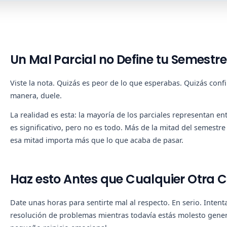
Un Mal Parcial no Define tu Semestre
Viste la nota. Quizás es peor de lo que esperabas. Quizás con
manera, duele.
La realidad es esta: la mayoría de los parciales representan entr
es significativo, pero no es todo. Más de la mitad del semestr
esa mitad importa más que lo que acaba de pasar.
Haz esto Antes que Cualquier Otra 
Date unas horas para sentirte mal al respecto. En serio. Inte
resolución de problemas mientras todavía estás molesto gene