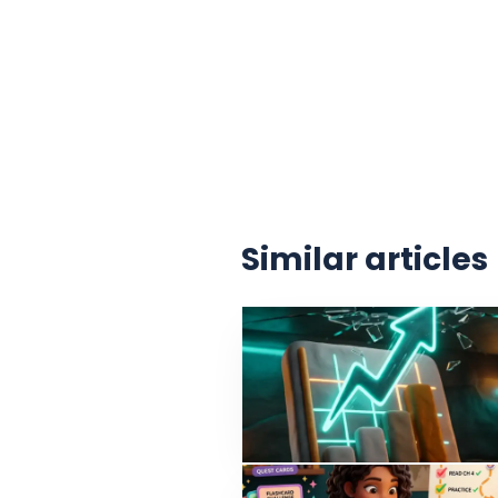
Similar articles