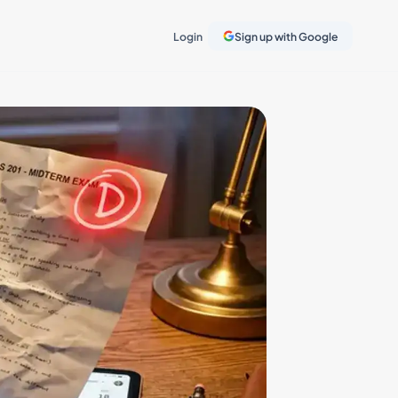
Login
Sign up with Google